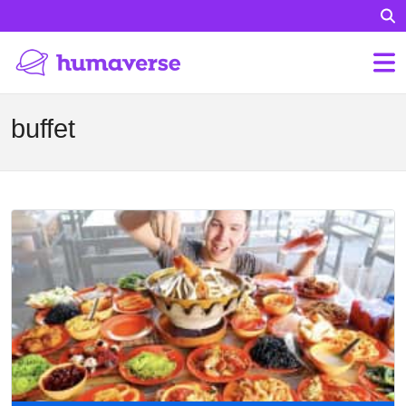
buffet